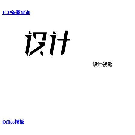
ICP备案查询
设计视觉
Office模板