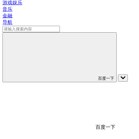
游戏娱乐
音乐
金融
导航
百度一下
百度一下