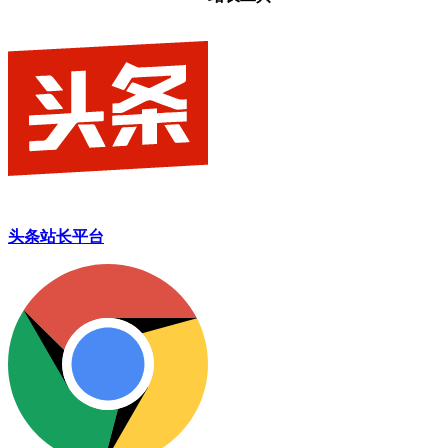
头条站长平台