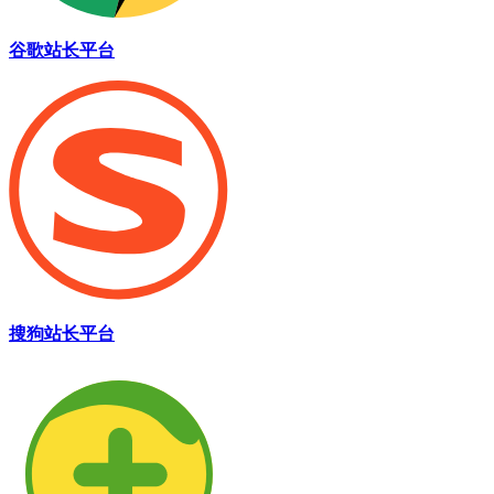
谷歌站长平台
搜狗站长平台