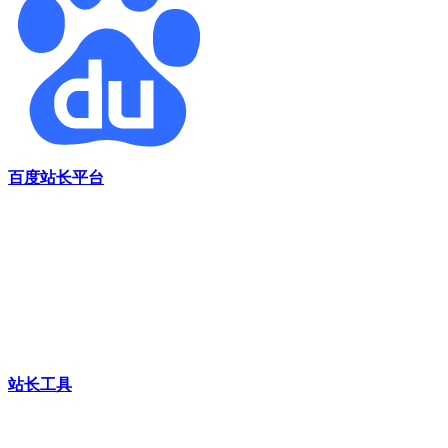
百度站长平台
站长工具