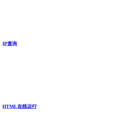
IP查询
HTML在线运行