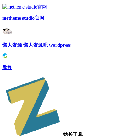
metheme studio官网
懒人资源-懒人资源吧-wordpress
欣烨
站长工具