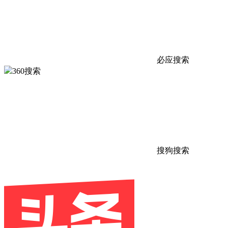
必应搜索
360搜索
搜狗搜索