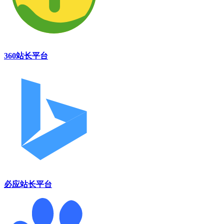
360站长平台
必应站长平台