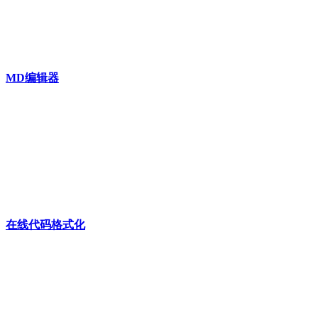
MD编辑器
在线代码格式化