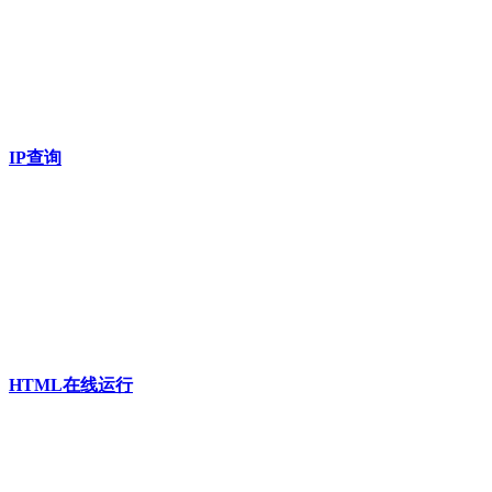
IP查询
HTML在线运行