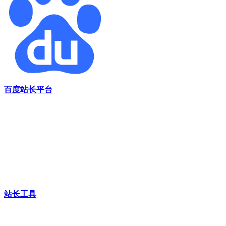
百度站长平台
站长工具