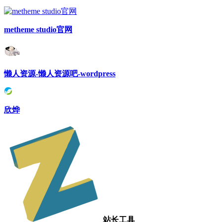
metheme studio官网
懒人资源-懒人资源吧-wordpress
欣烨
站长工具