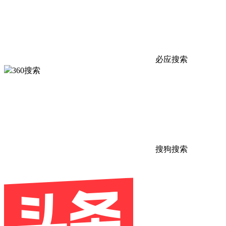
必应搜索
360搜索
搜狗搜索