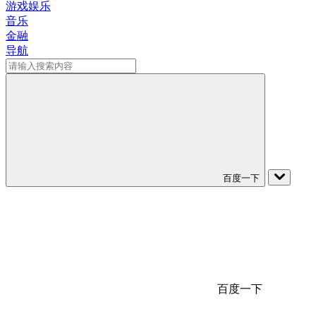
游戏娱乐
音乐
金融
导航
百度一下
百度一下