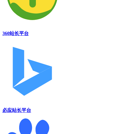
360站长平台
必应站长平台