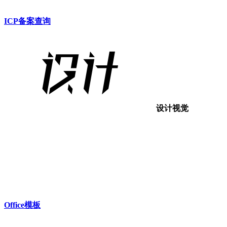
ICP备案查询
设计视觉
Office模板