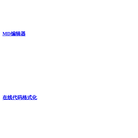
MD编辑器
在线代码格式化