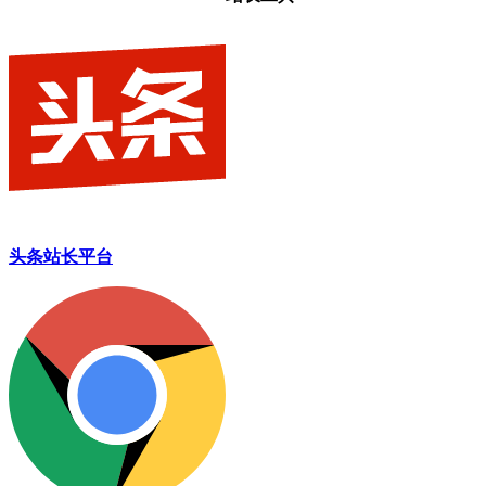
头条站长平台