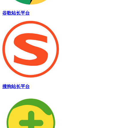
谷歌站长平台
搜狗站长平台